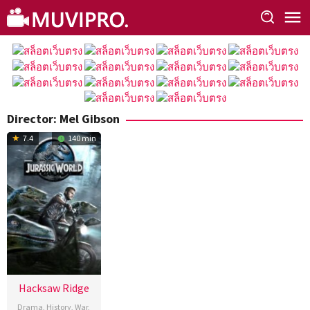
Skip
to
content
Director:
Mel Gibson
7.4
140 min
Hacksaw Ridge
Drama
,
History
,
War
,