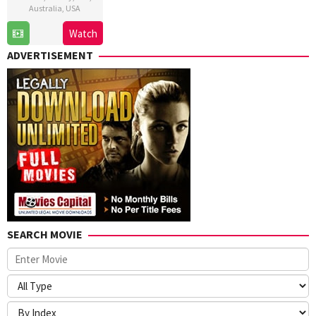
Australia
,
USA
4
Mel
Watch
Nov
Gibson
,
ADVERTISEMENT
2016
P.J.
Voeten
,
Sophie
Fabbri-
Jackson
SEARCH MOVIE