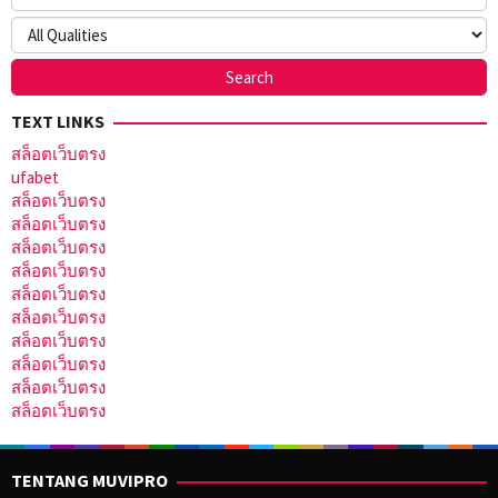
TEXT LINKS
สล็อตเว็บตรง
ufabet
สล็อตเว็บตรง
สล็อตเว็บตรง
สล็อตเว็บตรง
สล็อตเว็บตรง
สล็อตเว็บตรง
สล็อตเว็บตรง
สล็อตเว็บตรง
สล็อตเว็บตรง
สล็อตเว็บตรง
สล็อตเว็บตรง
TENTANG MUVIPRO