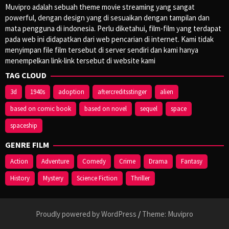
Muvipro adalah sebuah theme movie streaming yang sangat
powerful, dengan design yang di sesuaikan dengan tampilan dan
mata pengguna di indonesia. Perlu diketahui, film-film yang terdapat
pada web ini didapatkan dari web pencarian di internet. Kami tidak
menyimpan file film tersebut di server sendiri dan kami hanya
menempelkan link-link tersebut di website kami
TAG CLOUD
3d
1940s
adoption
aftercreditsstinger
alien
based on comic book
based on novel
sequel
space
spaceship
GENRE FILM
Action
Adventure
Comedy
Crime
Drama
Fantasy
History
Mystery
Science Fiction
Thriller
Proudly powered by WordPress
/
Theme: Muvipro