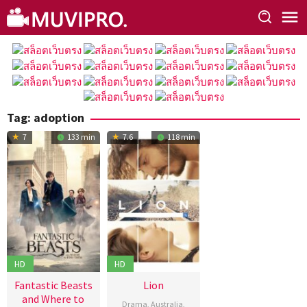
Skip
to
content
Tag:
adoption
7
133 min
7.6
118 min
HD
HD
Fantastic Beasts
Lion
and Where to
Drama
,
Australia
,