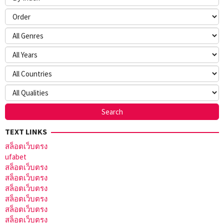
TEXT LINKS
สล็อตเว็บตรง
ufabet
สล็อตเว็บตรง
สล็อตเว็บตรง
สล็อตเว็บตรง
สล็อตเว็บตรง
สล็อตเว็บตรง
สล็อตเว็บตรง