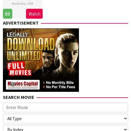
Australia
,
USA
4
Mel
Watch
Nov
Gibson
,
ADVERTISEMENT
2016
P.J.
Voeten
,
Sophie
Fabbri-
Jackson
SEARCH MOVIE