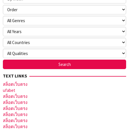
TEXT LINKS
สล็อตเว็บตรง
ufabet
สล็อตเว็บตรง
สล็อตเว็บตรง
สล็อตเว็บตรง
สล็อตเว็บตรง
สล็อตเว็บตรง
สล็อตเว็บตรง