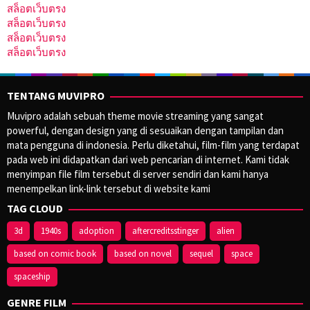
สล็อตเว็บตรง
สล็อตเว็บตรง
สล็อตเว็บตรง
สล็อตเว็บตรง
TENTANG MUVIPRO
Muvipro adalah sebuah theme movie streaming yang sangat
powerful, dengan design yang di sesuaikan dengan tampilan dan
mata pengguna di indonesia. Perlu diketahui, film-film yang terdapat
pada web ini didapatkan dari web pencarian di internet. Kami tidak
menyimpan file film tersebut di server sendiri dan kami hanya
menempelkan link-link tersebut di website kami
TAG CLOUD
3d
1940s
adoption
aftercreditsstinger
alien
based on comic book
based on novel
sequel
space
spaceship
GENRE FILM