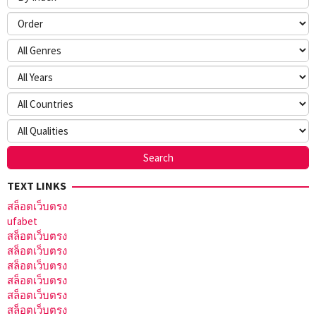
TEXT LINKS
สล็อตเว็บตรง
ufabet
สล็อตเว็บตรง
สล็อตเว็บตรง
สล็อตเว็บตรง
สล็อตเว็บตรง
สล็อตเว็บตรง
สล็อตเว็บตรง