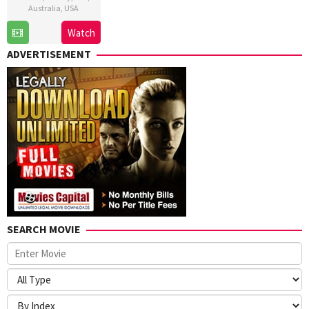
Australia
,
USA
4
Mel
Watch
Nov
Gibson
,
ADVERTISEMENT
2016
P.J.
Voeten
,
Sophie
Fabbri-
Jackson
SEARCH MOVIE