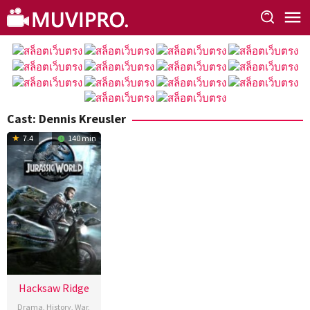
Skip
to
content
Cast:
Dennis Kreusler
7.4
140 min
Hacksaw Ridge
Drama
,
History
,
War
,