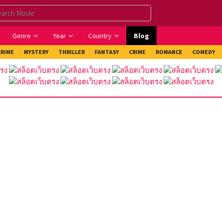
Genre
Year
Country
Blog
CRIME
MYSTERY
THRILLER
FANTASY
CRIME
ROMANCE
COMEDY