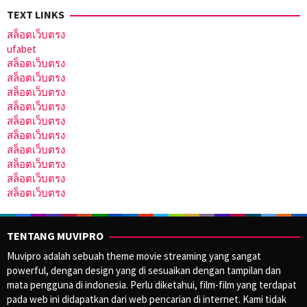
TEXT LINKS
สล็อตเว็บตรง
ufabet
สล็อตเว็บตรง
สล็อตเว็บตรง
สล็อตเว็บตรง
สล็อตเว็บตรง
สล็อตเว็บตรง
สล็อตเว็บตรง
สล็อตเว็บตรง
สล็อตเว็บตรง
สล็อตเว็บตรง
สล็อตเว็บตรง
TENTANG MUVIPRO
Muvipro adalah sebuah theme movie streaming yang sangat
powerful, dengan design yang di sesuaikan dengan tampilan dan
mata pengguna di indonesia. Perlu diketahui, film-film yang terdapat
pada web ini didapatkan dari web pencarian di internet. Kami tidak