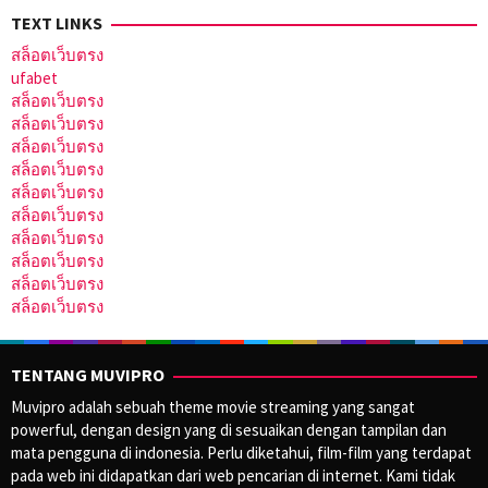
TEXT LINKS
สล็อตเว็บตรง
ufabet
สล็อตเว็บตรง
สล็อตเว็บตรง
สล็อตเว็บตรง
สล็อตเว็บตรง
สล็อตเว็บตรง
สล็อตเว็บตรง
สล็อตเว็บตรง
สล็อตเว็บตรง
สล็อตเว็บตรง
สล็อตเว็บตรง
TENTANG MUVIPRO
Muvipro adalah sebuah theme movie streaming yang sangat
powerful, dengan design yang di sesuaikan dengan tampilan dan
mata pengguna di indonesia. Perlu diketahui, film-film yang terdapat
pada web ini didapatkan dari web pencarian di internet. Kami tidak