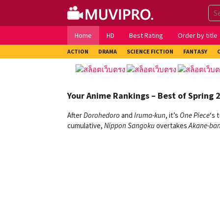
Skip
to
content
Home
HD
Best Rating
Order by title
ACTION
DRAMA
SCIENCE FICTION
FANTASY
Your Anime Rankings – Best of Spring 
After
Dorohedoro
and
Iruma-kun
, it’s
One Piece
‘s 
cumulative,
Nippon Sangoku
overtakes
Akane-ban