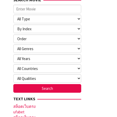
TEXT LINKS
สล็อตเว็บตรง
ufabet