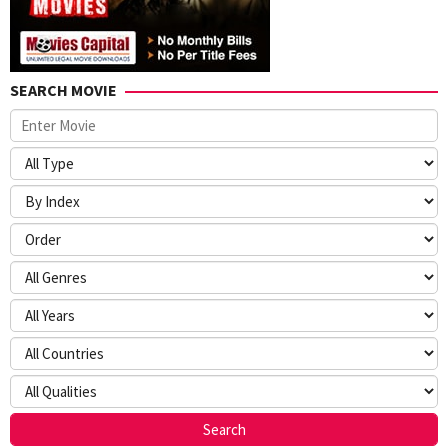
SEARCH MOVIE