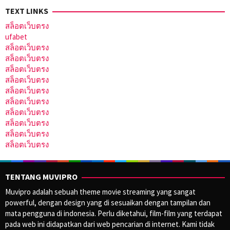
TEXT LINKS
สล็อตเว็บตรง
ufabet
สล็อตเว็บตรง
สล็อตเว็บตรง
สล็อตเว็บตรง
สล็อตเว็บตรง
สล็อตเว็บตรง
สล็อตเว็บตรง
สล็อตเว็บตรง
สล็อตเว็บตรง
สล็อตเว็บตรง
สล็อตเว็บตรง
TENTANG MUVIPRO
Muvipro adalah sebuah theme movie streaming yang sangat
powerful, dengan design yang di sesuaikan dengan tampilan dan
mata pengguna di indonesia. Perlu diketahui, film-film yang terdapat
pada web ini didapatkan dari web pencarian di internet. Kami tidak