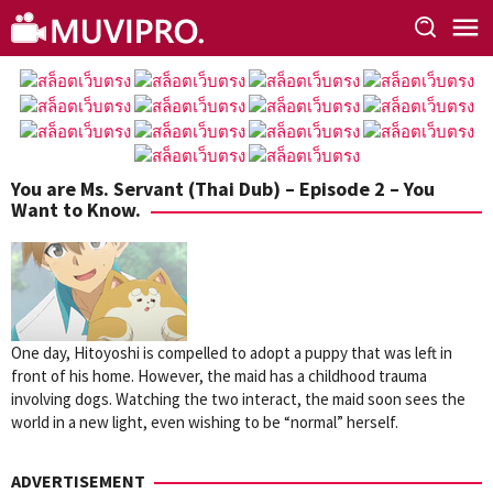
Skip
to
content
You are Ms. Servant (Thai Dub) – Episode 2 – You
Want to Know.
One day, Hitoyoshi is compelled to adopt a puppy that was left in
front of his home. However, the maid has a childhood trauma
involving dogs. Watching the two interact, the maid soon sees the
world in a new light, even wishing to be “normal” herself.
ADVERTISEMENT