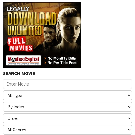
SEARCH MOVIE