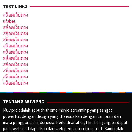
TEXT LINKS
สล็อตเว็บตรง
ufabet
สล็อตเว็บตรง
สล็อตเว็บตรง
สล็อตเว็บตรง
สล็อตเว็บตรง
สล็อตเว็บตรง
สล็อตเว็บตรง
สล็อตเว็บตรง
สล็อตเว็บตรง
สล็อตเว็บตรง
สล็อตเว็บตรง
TENTANG MUVIPRO
Muvipro adalah sebuah theme movie streaming yang sangat
powerful, dengan design yang di sesuaikan dengan tampilan dan
mata pengguna di indonesia. Perlu diketahui, film-film yang terdapat
pada web ini didapatkan dari web pencarian di internet. Kami tidak