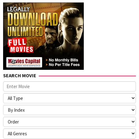
SEARCH MOVIE