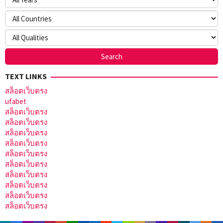
TEXT LINKS
สล็อตเว็บตรง
ufabet
สล็อตเว็บตรง
สล็อตเว็บตรง
สล็อตเว็บตรง
สล็อตเว็บตรง
สล็อตเว็บตรง
สล็อตเว็บตรง
สล็อตเว็บตรง
สล็อตเว็บตรง
สล็อตเว็บตรง
สล็อตเว็บตรง