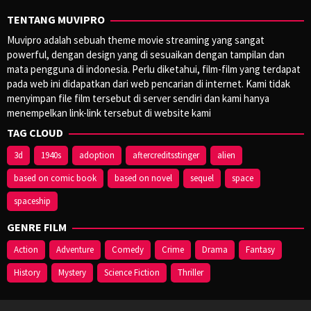
TENTANG MUVIPRO
Muvipro adalah sebuah theme movie streaming yang sangat
powerful, dengan design yang di sesuaikan dengan tampilan dan
mata pengguna di indonesia. Perlu diketahui, film-film yang terdapat
pada web ini didapatkan dari web pencarian di internet. Kami tidak
menyimpan file film tersebut di server sendiri dan kami hanya
menempelkan link-link tersebut di website kami
TAG CLOUD
3d
1940s
adoption
aftercreditsstinger
alien
based on comic book
based on novel
sequel
space
spaceship
GENRE FILM
Action
Adventure
Comedy
Crime
Drama
Fantasy
History
Mystery
Science Fiction
Thriller