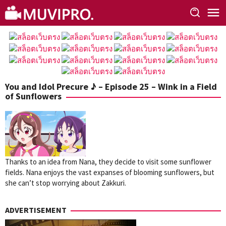
Skip
to
content
You and Idol Precure ♪ – Episode 25 – Wink in a Field
of Sunflowers
Thanks to an idea from Nana, they decide to visit some sunflower
fields. Nana enjoys the vast expanses of blooming sunflowers, but
she can’t stop worrying about Zakkuri.
ADVERTISEMENT