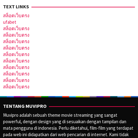
TEXT LINKS
สล็อตเว็บตรง
ufabet
สล็อตเว็บตรง
สล็อตเว็บตรง
สล็อตเว็บตรง
สล็อตเว็บตรง
สล็อตเว็บตรง
สล็อตเว็บตรง
สล็อตเว็บตรง
สล็อตเว็บตรง
สล็อตเว็บตรง
สล็อตเว็บตรง
TENTANG MUVIPRO
Muvipro adalah sebuah theme movie streaming yang sangat
powerful, dengan design yang di sesuaikan dengan tampilan dan
mata pengguna di indonesia. Perlu diketahui, film-film yang terdapat
pada web ini didapatkan dari web pencarian di internet. Kami tidak