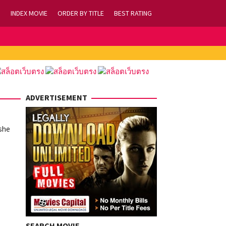
INDEX MOVIE
ORDER BY TITLE
BEST RATING
ADVERTISEMENT
 she
SEARCH MOVIE