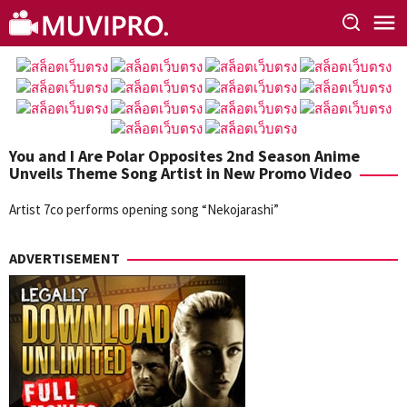
Skip
to
content
You and I Are Polar Opposites 2nd Season Anime
Unveils Theme Song Artist in New Promo Video
Artist 7co performs opening song “Nekojarashi”
ADVERTISEMENT