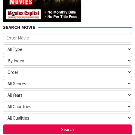
SEARCH MOVIE