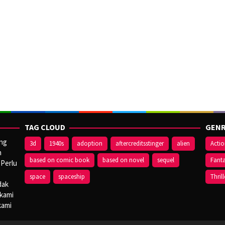
TAG CLOUD
GENR
ang
3d
1940s
adoption
aftercreditsstinger
alien
Acti
n
based on comic book
based on novel
sequel
Fant
 Perlu
space
spaceship
Thrill
dak
 kami
kami