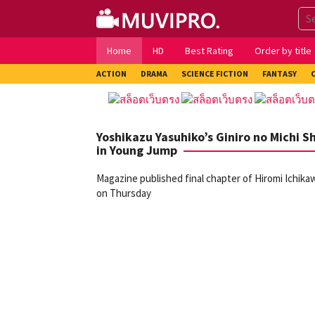
Skip
to
content
Home
HD
Best Rating
Order by title
ACTION
DRAMA
SCIENCE FICTION
FANTASY
Yoshikazu Yasuhiko’s Giniro no Michi
in Young Jump
Magazine published final chapter of Hiromi Ichika
on Thursday