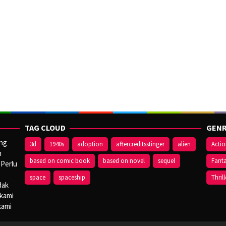
TAG CLOUD
GENR
ang
3d
1940s
adoption
aftercreditsstinger
alien
Acti
n
based on comic book
based on novel
sequel
Fant
 Perlu
space
spaceship
Thrill
dak
 kami
kami