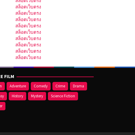
สล็อตเว็บตรง
สล็อตเว็บตรง
สล็อตเว็บตรง
สล็อตเว็บตรง
สล็อตเว็บตรง
สล็อตเว็บตรง
สล็อตเว็บตรง
สล็อตเว็บตรง
สล็อตเว็บตรง
สล็อตเว็บตรง
E FILM
on
Adventure
Comedy
Crime
Drama
asy
History
Mystery
Science Fiction
er