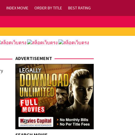
INDEX MOVIE
ORDER BY TITLE
BEST RATING
ADVERTISEMENT
ry
SEARCH MOVIE