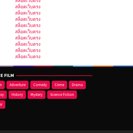
สล็อตเว็บตรง
สล็อตเว็บตรง
สล็อตเว็บตรง
สล็อตเว็บตรง
สล็อตเว็บตรง
สล็อตเว็บตรง
สล็อตเว็บตรง
สล็อตเว็บตรง
สล็อตเว็บตรง
สล็อตเว็บตรง
E FILM
on
Adventure
Comedy
Crime
Drama
asy
History
Mystery
Science Fiction
er