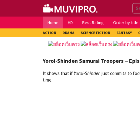
Skip
to
content
Home
HD
Best Rating
Order by title
ACTION
DRAMA
SCIENCE FICTION
FANTASY
Yoroi-Shinden Samurai Troopers ‒ Epi
It shows that if
Yoroi-Shinden
just commits to focu
time.