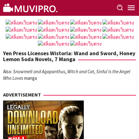
Skip
to
content
Yen Press Licenses Wistoria: Wand and Sword, Honey
Lemon Soda Novels, 7 Manga
Also:
Snowmelt and Agapanthus
,
Witch and Cat
,
Sinful Is the Angel
Who Loves
manga
ADVERTISEMENT