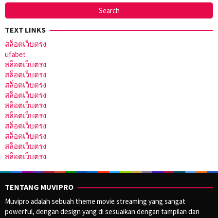
TEXT LINKS
สล็อตเว็บตรง
ufabet
สล็อตเว็บตรง
สล็อตเว็บตรง
สล็อตเว็บตรง
สล็อตเว็บตรง
สล็อตเว็บตรง
สล็อตเว็บตรง
สล็อตเว็บตรง
สล็อตเว็บตรง
สล็อตเว็บตรง
สล็อตเว็บตรง
TENTANG MUVIPRO
Muvipro adalah sebuah theme movie streaming yang sangat
powerful, dengan design yang di sesuaikan dengan tampilan dan