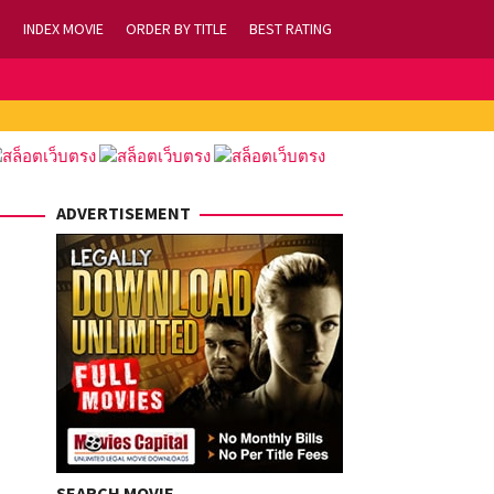
INDEX MOVIE
ORDER BY TITLE
BEST RATING
ADVERTISEMENT
SEARCH MOVIE