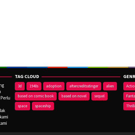
TAG CLOUD
GENR
ang
3d
1940s
adoption
aftercreditsstinger
alien
Acti
n
based on comic book
based on novel
sequel
Fant
 Perlu
space
spaceship
Thrill
dak
 kami
kami