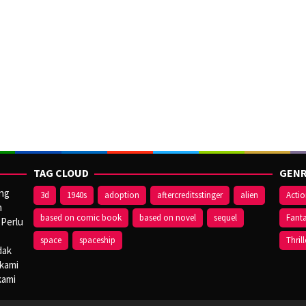
TAG CLOUD
GENR
ang
3d
1940s
adoption
aftercreditsstinger
alien
Acti
n
based on comic book
based on novel
sequel
Fant
 Perlu
space
spaceship
Thrill
dak
 kami
kami