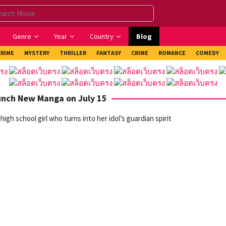
Genre
Year
Country
Blog
CRIME
MYSTERY
THRILLER
FANTASY
CRIME
ROMANCE
COMEDY
aunch New Manga on July 15
igh school girl who turns into her idol’s guardian spirit