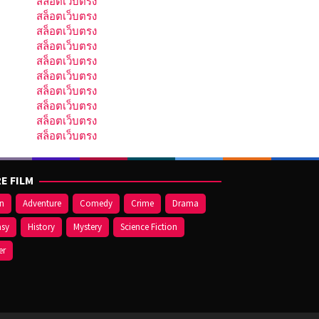
สล็อตเว็บตรง
สล็อตเว็บตรง
สล็อตเว็บตรง
สล็อตเว็บตรง
สล็อตเว็บตรง
สล็อตเว็บตรง
สล็อตเว็บตรง
สล็อตเว็บตรง
สล็อตเว็บตรง
สล็อตเว็บตรง
E FILM
on
Adventure
Comedy
Crime
Drama
asy
History
Mystery
Science Fiction
er