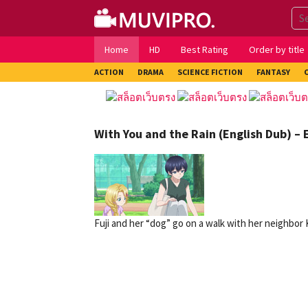
Skip
to
content
Home
HD
Best Rating
Order by title
ACTION
DRAMA
SCIENCE FICTION
FANTASY
With You and the Rain (English Dub) –
Fuji and her “dog” go on a walk with her neighbor 