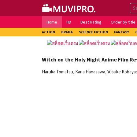
Skip
to
content
Home
HD
Best Rating
Order by title
ACTION
DRAMA
SCIENCE FICTION
FANTASY
Witch on the Holy Night Anime Film Re
Haruka Tomatsu, Kana Hanazawa, Yūsuke Kobayashi 