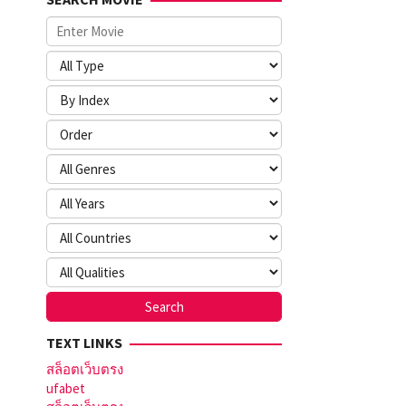
TEXT LINKS
สล็อตเว็บตรง
ufabet