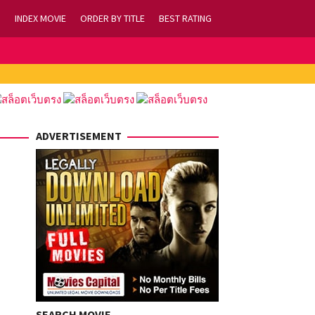
INDEX MOVIE
ORDER BY TITLE
BEST RATING
ADVERTISEMENT
SEARCH MOVIE