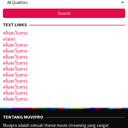
TEXT LINKS
สล็อตเว็บตรง
ufabet
สล็อตเว็บตรง
สล็อตเว็บตรง
สล็อตเว็บตรง
สล็อตเว็บตรง
สล็อตเว็บตรง
สล็อตเว็บตรง
สล็อตเว็บตรง
สล็อตเว็บตรง
สล็อตเว็บตรง
สล็อตเว็บตรง
TENTANG MUVIPRO
Muvipro adalah sebuah theme movie streaming yang sangat