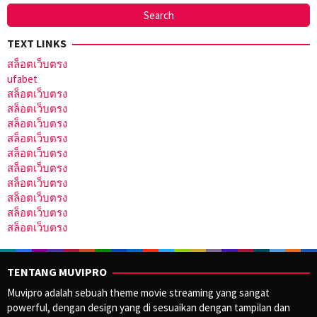
TEXT LINKS
สล็อตเว็บตรง
ufabet
สล็อตเว็บตรง
สล็อตเว็บตรง
สล็อตเว็บตรง
สล็อตเว็บตรง
สล็อตเว็บตรง
สล็อตเว็บตรง
สล็อตเว็บตรง
สล็อตเว็บตรง
สล็อตเว็บตรง
สล็อตเว็บตรง
TENTANG MUVIPRO
Muvipro adalah sebuah theme movie streaming yang sangat
powerful, dengan design yang di sesuaikan dengan tampilan dan