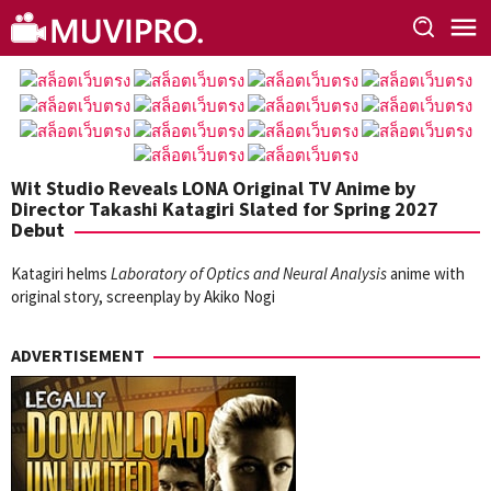
Skip
to
content
Wit Studio Reveals LONA Original TV Anime by
Director Takashi Katagiri Slated for Spring 2027
Debut
Katagiri helms
Laboratory of Optics and Neural Analysis
anime with
original story, screenplay by Akiko Nogi
ADVERTISEMENT