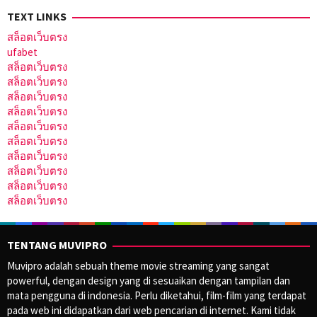
TEXT LINKS
สล็อตเว็บตรง
ufabet
สล็อตเว็บตรง
สล็อตเว็บตรง
สล็อตเว็บตรง
สล็อตเว็บตรง
สล็อตเว็บตรง
สล็อตเว็บตรง
สล็อตเว็บตรง
สล็อตเว็บตรง
สล็อตเว็บตรง
สล็อตเว็บตรง
TENTANG MUVIPRO
Muvipro adalah sebuah theme movie streaming yang sangat
powerful, dengan design yang di sesuaikan dengan tampilan dan
mata pengguna di indonesia. Perlu diketahui, film-film yang terdapat
pada web ini didapatkan dari web pencarian di internet. Kami tidak