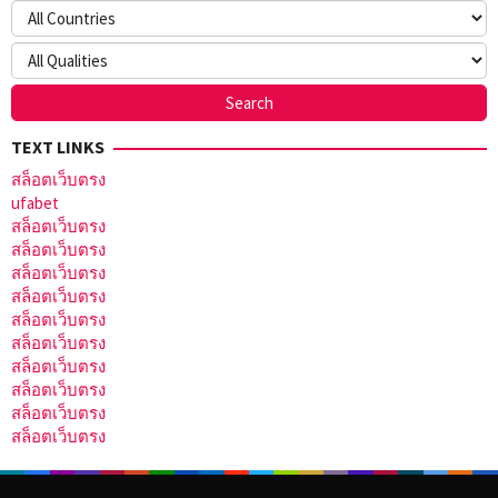
TEXT LINKS
สล็อตเว็บตรง
ufabet
สล็อตเว็บตรง
สล็อตเว็บตรง
สล็อตเว็บตรง
สล็อตเว็บตรง
สล็อตเว็บตรง
สล็อตเว็บตรง
สล็อตเว็บตรง
สล็อตเว็บตรง
สล็อตเว็บตรง
สล็อตเว็บตรง