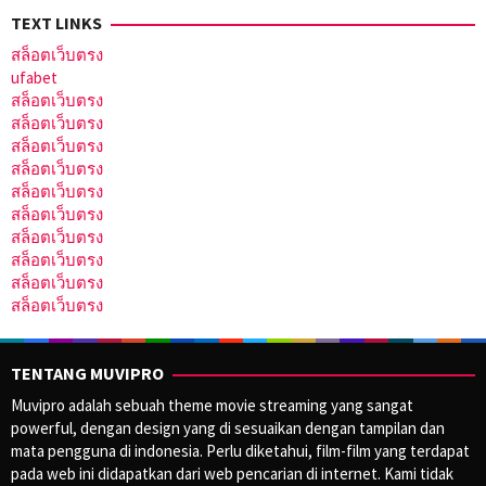
TEXT LINKS
สล็อตเว็บตรง
ufabet
สล็อตเว็บตรง
สล็อตเว็บตรง
สล็อตเว็บตรง
สล็อตเว็บตรง
สล็อตเว็บตรง
สล็อตเว็บตรง
สล็อตเว็บตรง
สล็อตเว็บตรง
สล็อตเว็บตรง
สล็อตเว็บตรง
TENTANG MUVIPRO
Muvipro adalah sebuah theme movie streaming yang sangat
powerful, dengan design yang di sesuaikan dengan tampilan dan
mata pengguna di indonesia. Perlu diketahui, film-film yang terdapat
pada web ini didapatkan dari web pencarian di internet. Kami tidak