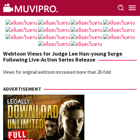
Skip
to
content
Webtoon Views for Judge Lee Han-young Surge
Following Live-Action Series Release
Views for original webtoon increased more than 20-fold
ADVERTISEMENT