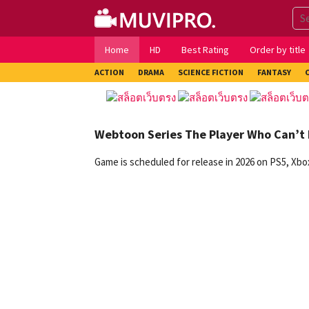
Skip
to
content
Home
HD
Best Rating
Order by title
ACTION
DRAMA
SCIENCE FICTION
FANTASY
Webtoon Series The Player Who Can’t 
Game is scheduled for release in 2026 on PS5, Xbo