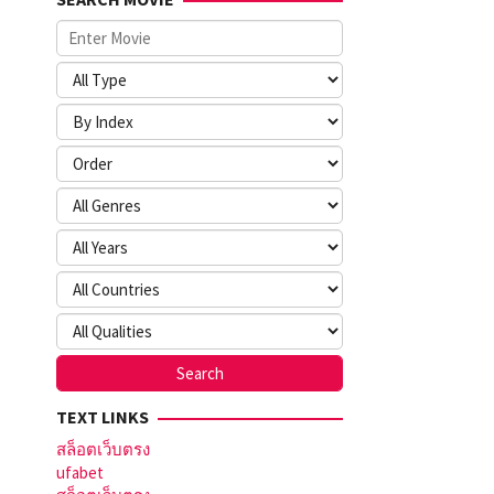
TEXT LINKS
สล็อตเว็บตรง
ufabet