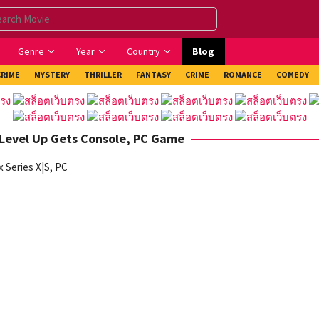
Genre
Year
Country
Blog
CRIME
MYSTERY
THRILLER
FANTASY
CRIME
ROMANCE
COMEDY
Level Up Gets Console, PC Game
x Series X|S, PC