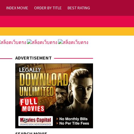
INDEX MOVIE
ORDER BY TITLE
BEST RATING
ADVERTISEMENT
SEARCH MOVIE