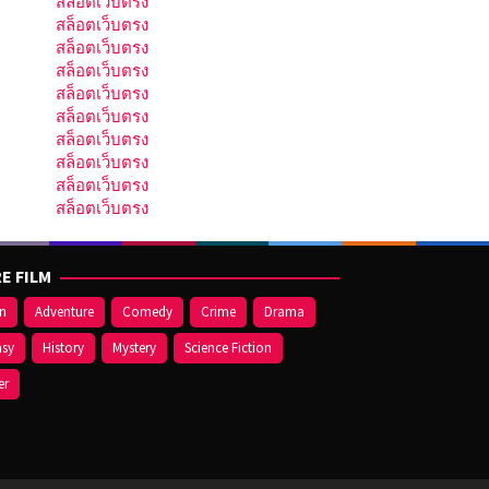
สล็อตเว็บตรง
สล็อตเว็บตรง
สล็อตเว็บตรง
สล็อตเว็บตรง
สล็อตเว็บตรง
สล็อตเว็บตรง
สล็อตเว็บตรง
สล็อตเว็บตรง
สล็อตเว็บตรง
สล็อตเว็บตรง
E FILM
on
Adventure
Comedy
Crime
Drama
asy
History
Mystery
Science Fiction
er