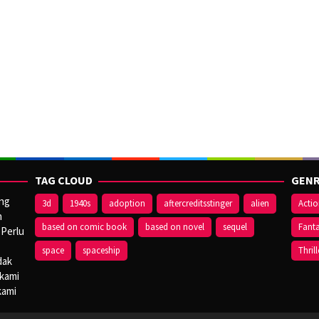
TAG CLOUD
GENR
ang
3d
1940s
adoption
aftercreditsstinger
alien
Acti
n
based on comic book
based on novel
sequel
Fant
 Perlu
space
spaceship
Thrill
dak
 kami
kami