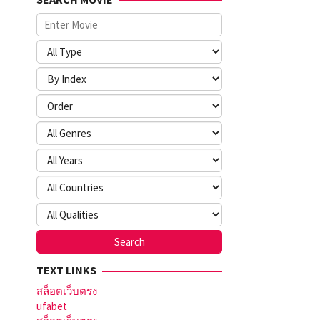
TEXT LINKS
สล็อตเว็บตรง
ufabet