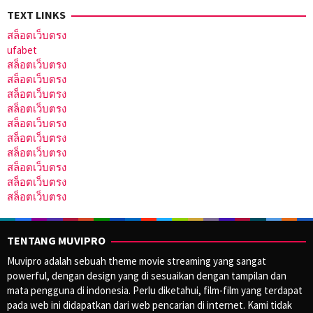
TEXT LINKS
สล็อตเว็บตรง
ufabet
สล็อตเว็บตรง
สล็อตเว็บตรง
สล็อตเว็บตรง
สล็อตเว็บตรง
สล็อตเว็บตรง
สล็อตเว็บตรง
สล็อตเว็บตรง
สล็อตเว็บตรง
สล็อตเว็บตรง
สล็อตเว็บตรง
TENTANG MUVIPRO
Muvipro adalah sebuah theme movie streaming yang sangat
powerful, dengan design yang di sesuaikan dengan tampilan dan
mata pengguna di indonesia. Perlu diketahui, film-film yang terdapat
pada web ini didapatkan dari web pencarian di internet. Kami tidak