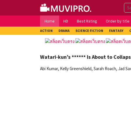
Skip
to
content
Home
HD
Best Rating
Order by title
ACTION
DRAMA
SCIENCE FICTION
FANTASY
Watari-kun’s ****** Is About to Collap
Abi Kumar, Kelly Greenshield, Sarah Roach, Jad Sa