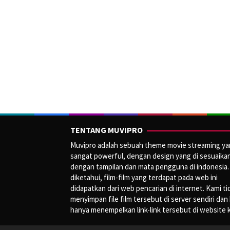
TENTANG MUVIPRO
Muvipro adalah sebuah theme movie streaming y
sangat powerful, dengan design yang di sesuaika
dengan tampilan dan mata pengguna di indonesia.
diketahui, film-film yang terdapat pada web ini
didapatkan dari web pencarian di internet. Kami ti
menyimpan file film tersebut di server sendiri dan
hanya menempelkan link-link tersebut di website 