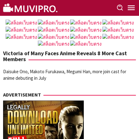
Skip
to
content
Victoria of Many Faces Anime Reveals 8 More Cast
Members
Daisuke Ono, Makoto Furukawa, Megumi Han, more join cast for
anime debuting in July
ADVERTISEMENT