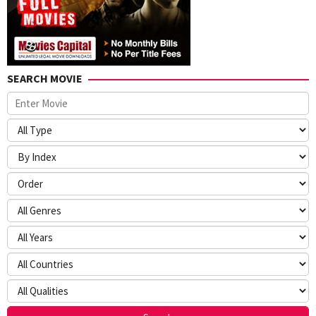
SEARCH MOVIE