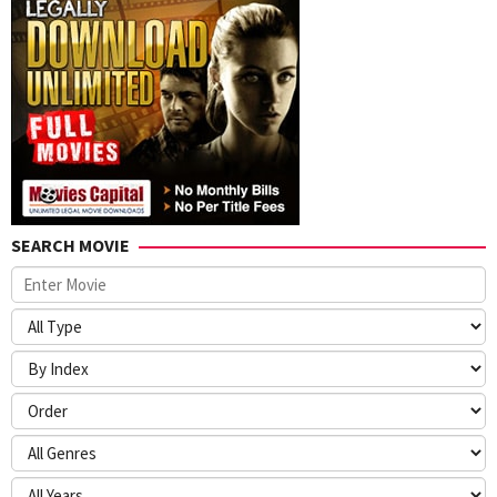
SEARCH MOVIE