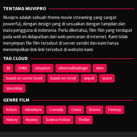
TENTANG MUVIPRO
Muvipro adalah sebuah theme movie streaming yang sangat
powerful, dengan design yang di sesuaikan dengan tampilan dan
mata pengguna di indonesia. Perlu diketahui, film-film yang terdapat
pada web ini didapatkan dari web pencarian di internet. Kami tidak
menyimpan file film tersebut di server sendiri dan kami hanya
menempelkan link-link tersebut di website kami
TAG CLOUD
3d
1940s
adoption
aftercreditsstinger
alien
based on comic book
based on novel
sequel
space
spaceship
GENRE FILM
Action
Adventure
Comedy
Crime
Drama
Fantasy
History
Mystery
Science Fiction
Thriller