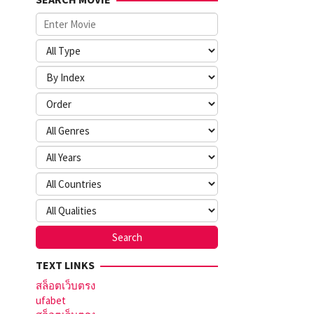
TEXT LINKS
สล็อตเว็บตรง
ufabet