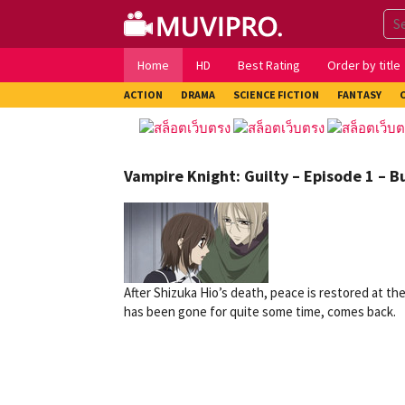
Skip
to
content
Home
HD
Best Rating
Order by title
ACTION
DRAMA
SCIENCE FICTION
FANTASY
Vampire Knight: Guilty – Episode 1 – B
After Shizuka Hio’s death, peace is restored at th
has been gone for quite some time, comes back.