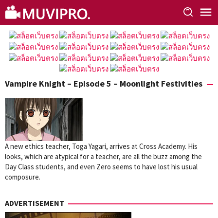
Skip
to
content
Vampire Knight – Episode 5 – Moonlight Festivities
A new ethics teacher, Toga Yagari, arrives at Cross Academy. His
looks, which are atypical for a teacher, are all the buzz among the
Day Class students, and even Zero seems to have lost his usual
composure.
ADVERTISEMENT