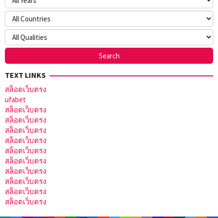
TEXT LINKS
สล็อตเว็บตรง
ufabet
สล็อตเว็บตรง
สล็อตเว็บตรง
สล็อตเว็บตรง
สล็อตเว็บตรง
สล็อตเว็บตรง
สล็อตเว็บตรง
สล็อตเว็บตรง
สล็อตเว็บตรง
สล็อตเว็บตรง
สล็อตเว็บตรง