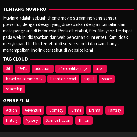
TENTANG MUVIPRO
Muvipro adalah sebuah theme movie streaming yang sangat
powerful, dengan design yang di sesuaikan dengan tampilan dan
mata pengguna di indonesia. Perlu diketahui, film-film yang terdapat
pada web ini didapatkan dari web pencarian di internet. Kami tidak
menyimpan file film tersebut di server sendiri dan kami hanya
menempelkan link-link tersebut di website kami
TAG CLOUD
3d
1940s
adoption
aftercreditsstinger
alien
based on comic book
based on novel
sequel
space
spaceship
GENRE FILM
Action
Adventure
Comedy
Crime
Drama
Fantasy
History
Mystery
Science Fiction
Thriller