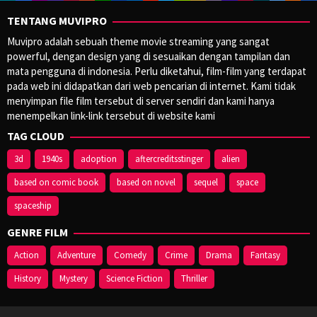
TENTANG MUVIPRO
Muvipro adalah sebuah theme movie streaming yang sangat
powerful, dengan design yang di sesuaikan dengan tampilan dan
mata pengguna di indonesia. Perlu diketahui, film-film yang terdapat
pada web ini didapatkan dari web pencarian di internet. Kami tidak
menyimpan file film tersebut di server sendiri dan kami hanya
menempelkan link-link tersebut di website kami
TAG CLOUD
3d
1940s
adoption
aftercreditsstinger
alien
based on comic book
based on novel
sequel
space
spaceship
GENRE FILM
Action
Adventure
Comedy
Crime
Drama
Fantasy
History
Mystery
Science Fiction
Thriller