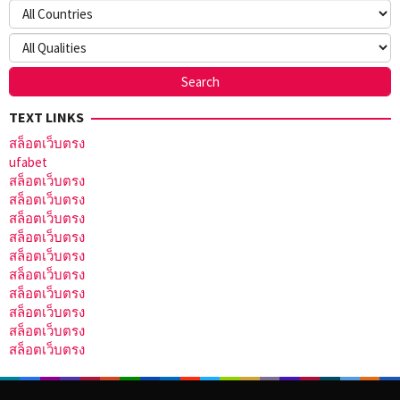
TEXT LINKS
สล็อตเว็บตรง
ufabet
สล็อตเว็บตรง
สล็อตเว็บตรง
สล็อตเว็บตรง
สล็อตเว็บตรง
สล็อตเว็บตรง
สล็อตเว็บตรง
สล็อตเว็บตรง
สล็อตเว็บตรง
สล็อตเว็บตรง
สล็อตเว็บตรง