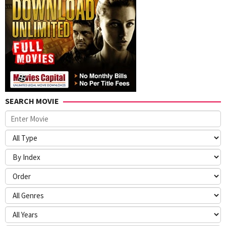
SEARCH MOVIE