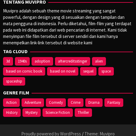
TENTANG MUVIPRO
Muvipro adalah sebuah theme movie streaming yang sangat
powerful, dengan design yang di sesuaikan dengan tampilan dan
mata pengguna di indonesia. Perlu diketahui, film-film yang terdapat
pada web ini didapatkan dari web pencarian di internet. Kami tidak
menyimpan file film tersebut di server sendiri dan kami hanya
menempelkan link-link tersebut di website kami
TAG CLOUD
3d
1940s
adoption
aftercreditsstinger
alien
based on comic book
based on novel
sequel
space
spaceship
GENRE FILM
Action
Adventure
Comedy
Crime
Drama
Fantasy
History
Mystery
Science Fiction
Thriller
Proudly powered by WordPress
/
Theme: Muvipro