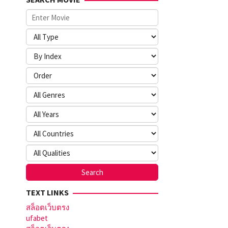
TEXT LINKS
สล็อตเว็บตรง
ufabet