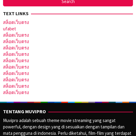
TEXT LINKS
สล็อตเว็บตรง
ufabet
สล็อตเว็บตรง
สล็อตเว็บตรง
สล็อตเว็บตรง
สล็อตเว็บตรง
สล็อตเว็บตรง
สล็อตเว็บตรง
สล็อตเว็บตรง
สล็อตเว็บตรง
สล็อตเว็บตรง
สล็อตเว็บตรง
TENTANG MUVIPRO
Muvipro adalah sebuah theme movie streaming yang sangat
powerful, dengan design yang di sesuaikan dengan tampilan dan
mata pengguna di indonesia. Perlu diketahui, film-film yang terdapat