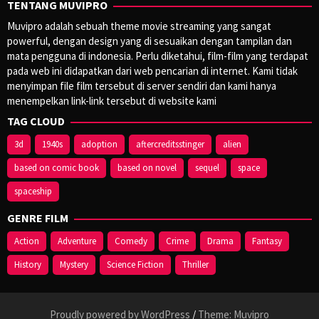
TENTANG MUVIPRO
Muvipro adalah sebuah theme movie streaming yang sangat
powerful, dengan design yang di sesuaikan dengan tampilan dan
mata pengguna di indonesia. Perlu diketahui, film-film yang terdapat
pada web ini didapatkan dari web pencarian di internet. Kami tidak
menyimpan file film tersebut di server sendiri dan kami hanya
menempelkan link-link tersebut di website kami
TAG CLOUD
3d
1940s
adoption
aftercreditsstinger
alien
based on comic book
based on novel
sequel
space
spaceship
GENRE FILM
Action
Adventure
Comedy
Crime
Drama
Fantasy
History
Mystery
Science Fiction
Thriller
Proudly powered by WordPress
/
Theme: Muvipro