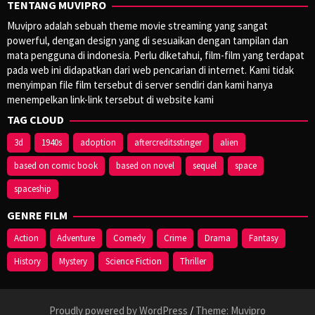
TENTANG MUVIPRO
Muvipro adalah sebuah theme movie streaming yang sangat
powerful, dengan design yang di sesuaikan dengan tampilan dan
mata pengguna di indonesia. Perlu diketahui, film-film yang terdapat
pada web ini didapatkan dari web pencarian di internet. Kami tidak
menyimpan file film tersebut di server sendiri dan kami hanya
menempelkan link-link tersebut di website kami
TAG CLOUD
3d
1940s
adoption
aftercreditsstinger
alien
based on comic book
based on novel
sequel
space
spaceship
GENRE FILM
Action
Adventure
Comedy
Crime
Drama
Fantasy
History
Mystery
Science Fiction
Thriller
Proudly powered by WordPress
/
Theme: Muvipro