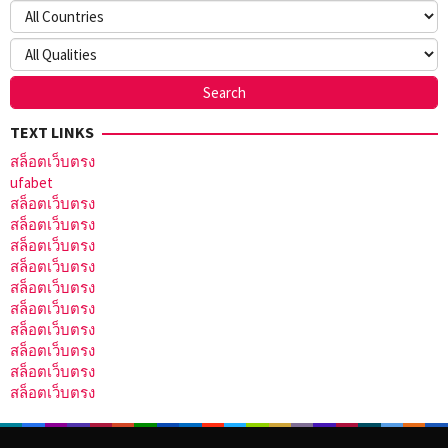
TEXT LINKS
สล็อตเว็บตรง
ufabet
สล็อตเว็บตรง
สล็อตเว็บตรง
สล็อตเว็บตรง
สล็อตเว็บตรง
สล็อตเว็บตรง
สล็อตเว็บตรง
สล็อตเว็บตรง
สล็อตเว็บตรง
สล็อตเว็บตรง
สล็อตเว็บตรง