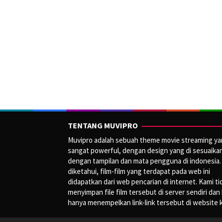
TENTANG MUVIPRO
Muvipro adalah sebuah theme movie streaming y
sangat powerful, dengan design yang di sesuaika
dengan tampilan dan mata pengguna di indonesia.
diketahui, film-film yang terdapat pada web ini
didapatkan dari web pencarian di internet. Kami ti
menyimpan file film tersebut di server sendiri dan
hanya menempelkan link-link tersebut di website 