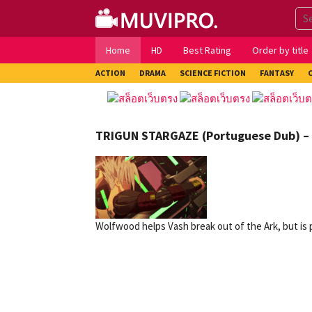
Skip
to
content
Home
HD
Best Rating
Order by title
ACTION
DRAMA
SCIENCE FICTION
FANTASY
TRIGUN STARGAZE (Portuguese Dub) – 
Wolfwood helps Vash break out of the Ark, but is p