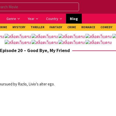
Genre
Year
Country
Blog
CRIME
MYSTERY
THRILLER
FANTASY
CRIME
ROMANCE
COMEDY
Episode 20 – Good Bye, My Friend
ursued by Razlo, Livio’s alter ego.