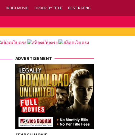
INDEX MOVIE
ORDER BY TITLE
BEST RATING
ADVERTISEMENT
SEARCH MOVIE