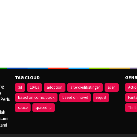
TAG CLOUD
GENR
ang
3d
1940s
adoption
aftercreditsstinger
alien
Acti
n
based on comic book
based on novel
sequel
Fant
 Perlu
space
spaceship
Thrill
dak
 kami
kami